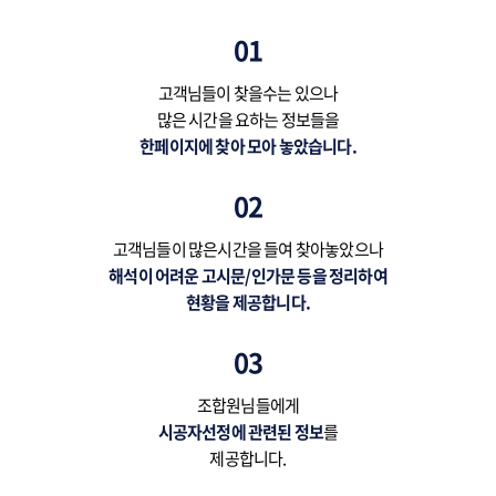
01
고객님들이 찾을수는 있으나
많은 시간을 요하는 정보들을
한페이지에 찾아 모아 놓았습니다.
02
고객님들이 많은시간을 들여 찾아놓았으나
해석이 어려운 고시문/인가문 등을 정리하여
현황을 제공합니다.
03
조합원님들에게
시공자선정에 관련된 정보
를
제공합니다.