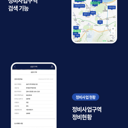
정비사업구역
검색 기능
정비사업 현황
정비사업구역
정비현황