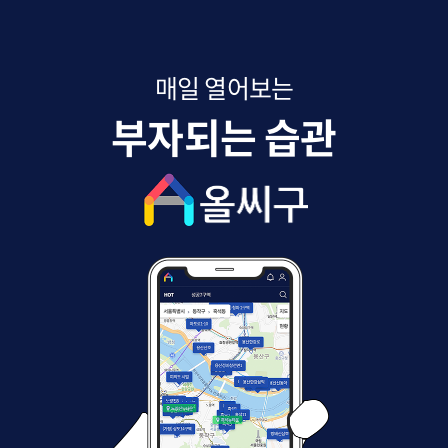
매일 열어보는
부자되는 습관