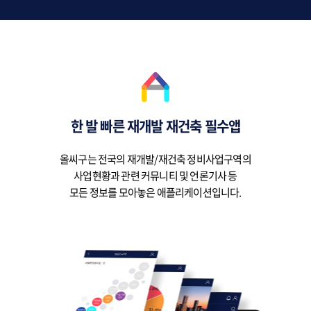
한 발 빠른 재개발 재건축 필수앱
올씨구는 전국의 재개발/재건축 정비사업구역의
사업현황과 관련 커뮤니티 및 언론기사 등
모든 정보를 모아놓은 애플리케이션입니다.