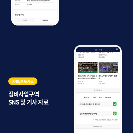
SNS/보도자료
정비사업구역
SNS 및 기사 자료